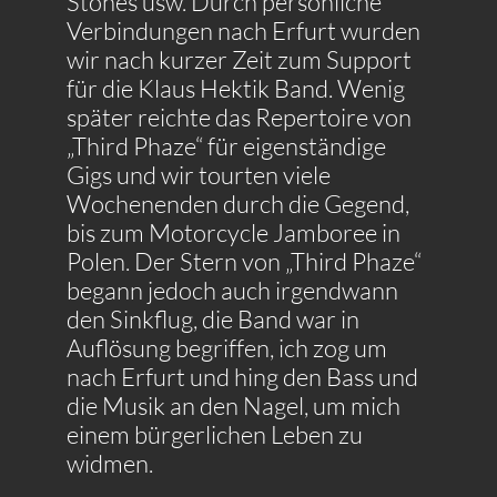
Stones usw. Durch persönliche
Verbindungen nach Erfurt wurden
wir nach kurzer Zeit zum Support
für die Klaus Hektik Band. Wenig
später reichte das Repertoire von
„Third Phaze“ für eigenständige
Gigs und wir tourten viele
Wochenenden durch die Gegend,
bis zum Motorcycle Jamboree in
Polen. Der Stern von „Third Phaze“
begann jedoch auch irgendwann
den Sinkflug, die Band war in
Auflösung begriffen, ich zog um
nach Erfurt und hing den Bass und
die Musik an den Nagel, um mich
einem bürgerlichen Leben zu
widmen.