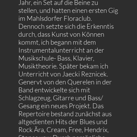
Jahr, ein Set auf die Beine zu
stellen, und hatten einen ersten Gig
im Mahlsdorfer Floraclub.
Dennoch setzte sich die Erkenntis
durch, dass Kunst von Können
kommt, ich begann mit dem
Instrumentalunterricht an der
Musikschule- Bass, Klavier,
Musiktheorie. Später bekam ich
Unterricht von Jaecki Reznicek.
Genervt von den Querelen in der
Band entwickelte sich mit
Schlagzeug, Gitarre und Bass/
Gesang ein neues Projekt. Das
Repertoire bestand zunächst aus
altgedienten Hits der Blues und
Rock Ära, Cream, Free, Hendrix,