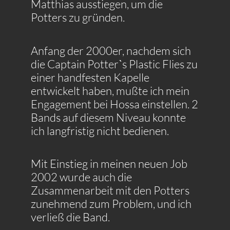
Matthias ausstiegen, um die
Potters zu gründen.
Anfang der 2000er, nachdem sich
die Captain Potterˋs Plastic Flies zu
einer handfesten Kapelle
entwickelt haben, mußte ich mein
Engagement bei Hossa einstellen. 2
Bands auf diesem Niveau konnte
ich langfristig nicht bedienen.
Mit Einstieg in meinen neuen Job
2002 wurde auch die
Zusammenarbeit mit den Potters
zunehmend zum Problem, und ich
verließ die Band.