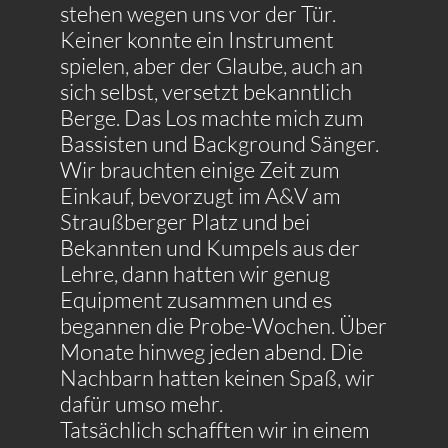
stehen wegen uns vor der Tür.
Keiner konnte ein Instrument
spielen, aber der Glaube, auch an
sich selbst, versetzt bekanntlich
Berge. Das Los machte mich zum
Bassisten und Background Sänger.
Wir brauchten einige Zeit zum
Einkauf, bevorzugt im A&V am
Straußberger Platz und bei
Bekannten und Kumpels aus der
Lehre, dann hatten wir genug
Equipment zusammen und es
begannen die Probe-Wochen. Über
Monate hinweg jeden abend. Die
Nachbarn hatten keinen Spaß, wir
dafür umso mehr.
Tatsächlich schafften wir in einem