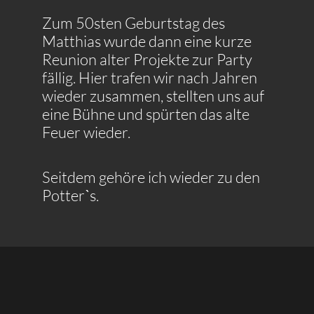
Zum 50sten Geburtstag des
Matthias wurde dann eine kurze
Reunion alter Projekte zur Party
fällig. Hier trafen wir nach Jahren
wieder zusammen, stellten uns auf
eine Bühne und spürten das alte
Feuer wieder.
Seitdem gehöre ich wieder zu den
Potterˋs.