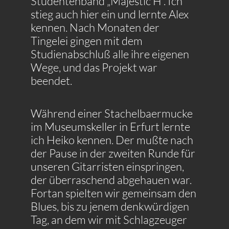
Studentenband „Majestic H“. Ich
stieg auch hier ein und lernte Alex
kennen. Nach Monaten der
Tingelei gingen mit dem
Studienabschluß alle ihre eigenen
Wege, und das Projekt war
beendet.
Während einer Stachelbaermucke
im Museumskeller in Erfurt lernte
ich Heiko kennen. Der mußte nach
der Pause in der zweiten Runde für
unseren Gitarristen einspringen,
der überraschend abgehauen war.
Fortan spielten wir gemeinsam den
Blues, bis zu jenem denkwürdigen
Tag, an dem wir mit Schlagzeuger