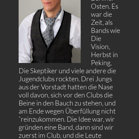
Osten. Es
war die
Zeit, als
Bands wie
Die
Vision,
Herbst in
Peking,
Die Skeptiker und viele andere die
Jugendclubs rockten. Drei Jungs
aus der Vorstadt hatten die Nase
voll davon, sich vor den Clubs die
Beine in den Bauch zu stehen, und
am Ende wegen Überfüllung nicht
ˋreinzukommen. Die Idee war, wir
gründen eine Band, dann sind wir
zuerst im Club, und die Leute