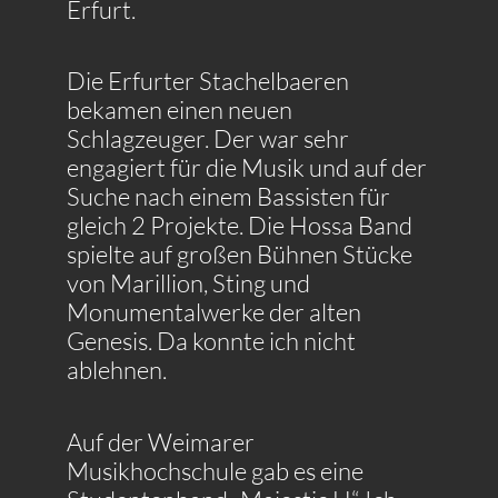
Erfurt.
Die Erfurter Stachelbaeren
bekamen einen neuen
Schlagzeuger. Der war sehr
engagiert für die Musik und auf der
Suche nach einem Bassisten für
gleich 2 Projekte. Die Hossa Band
spielte auf großen Bühnen Stücke
von Marillion, Sting und
Monumentalwerke der alten
Genesis. Da konnte ich nicht
ablehnen.
Auf der Weimarer
Musikhochschule gab es eine