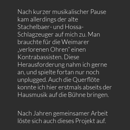
Nach kurzer musikalischer Pause
kam allerdings der alte
Stachelbaer- und Hossa-
Schlagzeuger auf mich zu. Man
brauchte für die Weimarer
„verlorenen Ohren“ einen
Kontrabassisten. Diese
Herausforderung nahm ich gerne
an, und spielte fortan nur noch
unplugged. Auch die Querflöte
konnte ich hier erstmals abseits der
Hausmusik auf die Bühne bringen.
Nach Jahren gemeinsamer Arbeit
löste sich auch dieses Projekt auf.