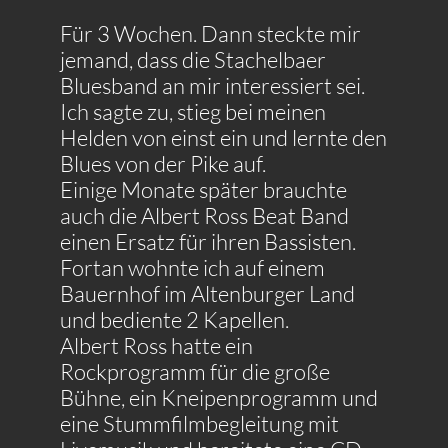
Für 3 Wochen. Dann steckte mir
jemand, dass die Stachelbaer
Bluesband an mir interessiert sei.
Ich sagte zu, stieg bei meinen
Helden von einst ein und lernte den
Blues von der Pike auf.
Einige Monate später brauchte
auch die Albert Ross Beat Band
einen Ersatz für ihren Bassisten.
Fortan wohnte ich auf einem
Bauernhof im Altenburger Land
und bediente 2 Kapellen.
Albert Ross hatte ein
Rockprogramm für die große
Bühne, ein Kneipenprogramm und
eine Stummfilmbegleitung mit